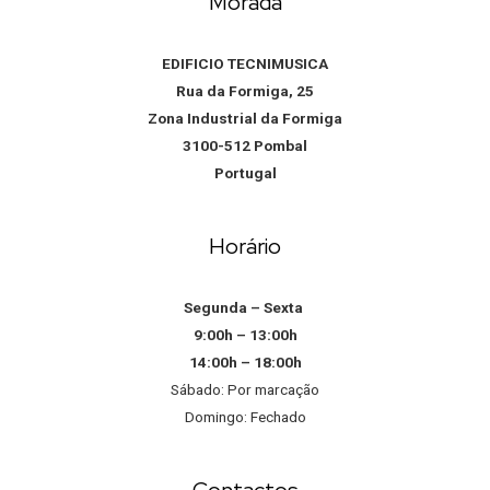
Morada
EDIFICIO TECNIMUSICA
Rua da Formiga, 25
Zona Industrial da Formiga
3100-512 Pombal
Portugal
Horário
Segunda – Sexta
9:00h – 13:00h
14:00h – 18:00h
Sábado: Por marcação
Domingo: Fechado