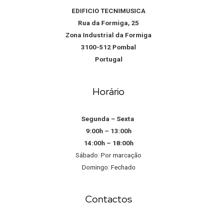
EDIFICIO TECNIMUSICA
Rua da Formiga, 25
Zona Industrial da Formiga
3100-512 Pombal
Portugal
Horário
Segunda – Sexta
9:00h – 13:00h
14:00h – 18:00h
Sábado: Por marcação
Domingo: Fechado
Contactos