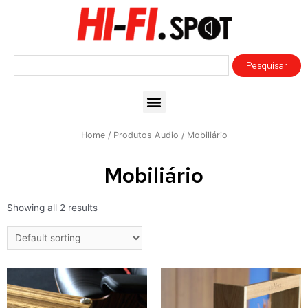
Home
/
Produtos Audio
/ Mobiliário
Mobiliário
Showing all 2 results