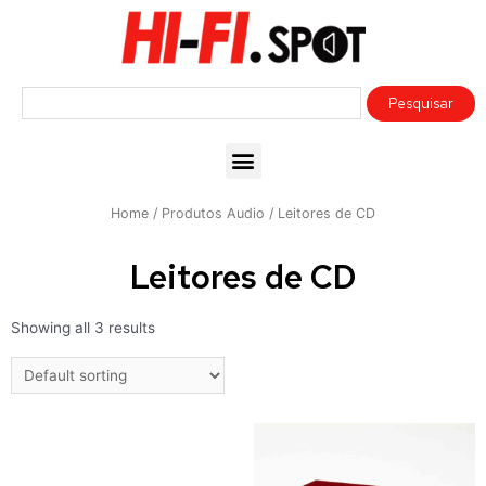
Home
/
Produtos Audio
/ Leitores de CD
Leitores de CD
Showing all 3 results