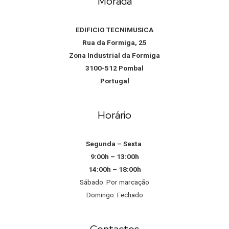
Morada
EDIFICIO TECNIMUSICA
Rua da Formiga, 25
Zona Industrial da Formiga
3100-512 Pombal
Portugal
Horário
Segunda – Sexta
9:00h – 13:00h
14:00h – 18:00h
Sábado: Por marcação
Domingo: Fechado