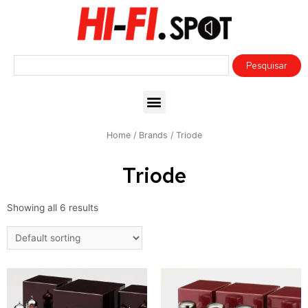
Home
/ Brands / Triode
Triode
Showing all 6 results