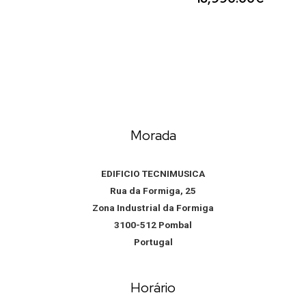
Morada
EDIFICIO TECNIMUSICA
Rua da Formiga, 25
Zona Industrial da Formiga
3100-512 Pombal
Portugal
Horário