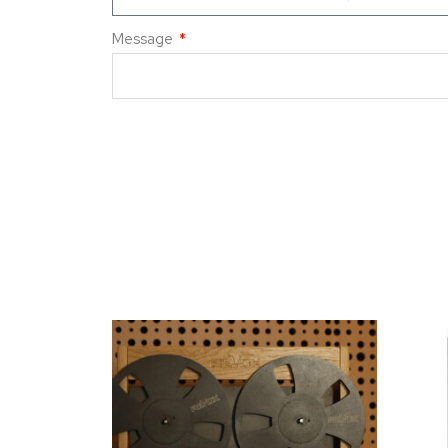
Message