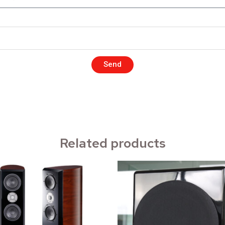
Send
Related products