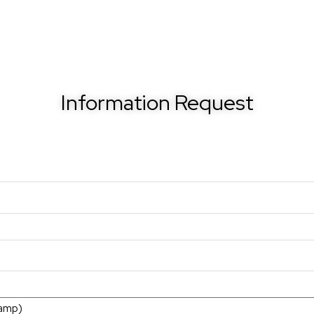
Information Request