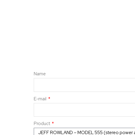
Name
E-mail
Product