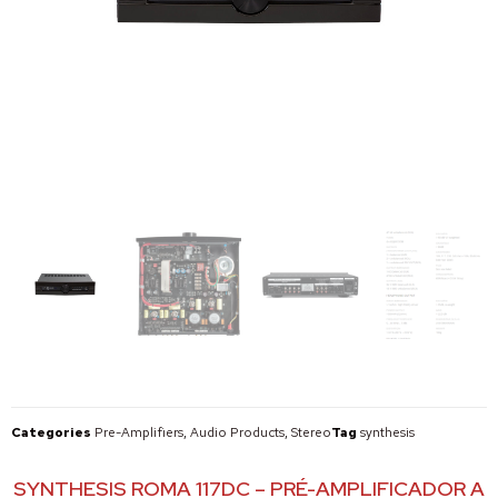
Categories
Pre-Amplifiers
,
Audio Products
,
Stereo
Tag
synthesis
SYNTHESIS ROMA 117DC – PRÉ-AMPLIFICADOR A