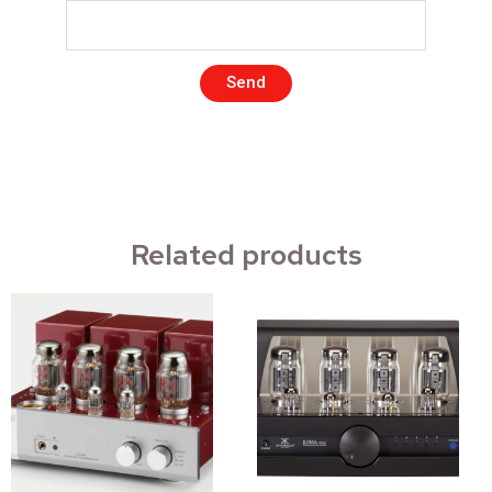
Send
Related products