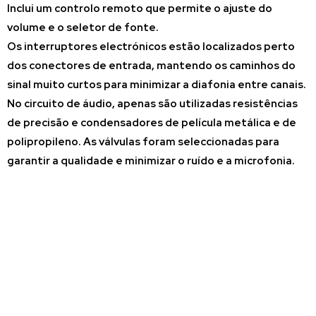
Inclui um controlo remoto que permite o ajuste do
volume e o seletor de fonte.
Os interruptores electrónicos estão localizados perto
dos conectores de entrada, mantendo os caminhos do
sinal muito curtos para minimizar a diafonia entre canais.
No circuito de áudio, apenas são utilizadas resistências
de precisão e condensadores de película metálica e de
polipropileno. As válvulas foram seleccionadas para
garantir a qualidade e minimizar o ruído e a microfonia.