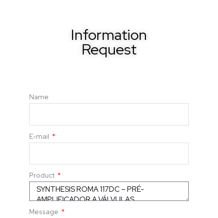
Information
Request
Name
E-mail
Product
Message