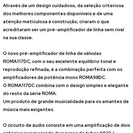
Através de um design cuidadoso, da seleção criteriosa
dos melhores componentes disponíveis e de uma
atenção meticulosa à construção, criaram o que
acreditaram ser um pré-amplificador de linha sem rival
na sua classe.
O novo pré-amplificador de linha de válvulas
ROMA117DC, com o seu excelente equilíbrio tonal e
reprodução refinada, é a combinação perfeita com os
amplificadores de potência mono ROMA98DC.
O ROMA117DC combina com o design simples e elegante
do resto da série ROMA.
Um produto de grande musicalidade para os amantes de
música mais exigentes.
O circuito de áudio consiste em uma amplificação de dois