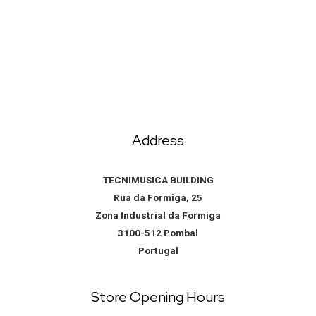
Address
TECNIMUSICA BUILDING
Rua da Formiga, 25
Zona Industrial da Formiga
3100-512 Pombal
Portugal
Store Opening Hours