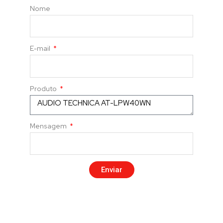
Nome
E-mail
Produto
Mensagem
Enviar