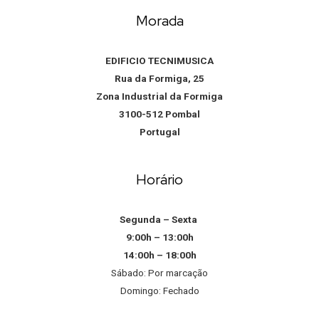
Morada
EDIFICIO TECNIMUSICA
Rua da Formiga, 25
Zona Industrial da Formiga
3100-512 Pombal
Portugal
Horário
Segunda – Sexta
9:00h – 13:00h
14:00h – 18:00h
Sábado: Por marcação
Domingo: Fechado