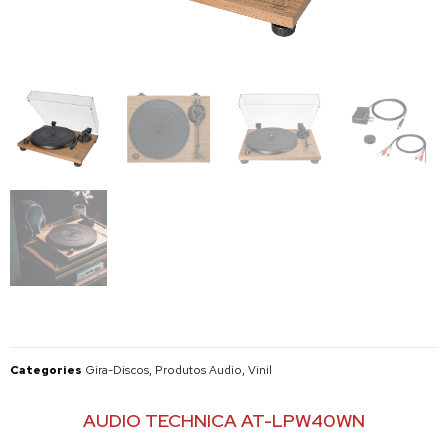
Categories
Gira-Discos
,
Produtos Audio
,
Vinil
AUDIO TECHNICA AT-LPW40WN