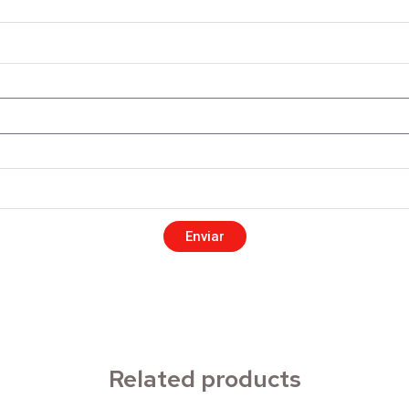
Enviar
Related products