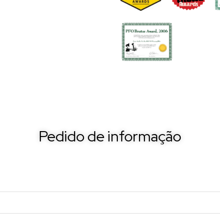
Pedido de informação