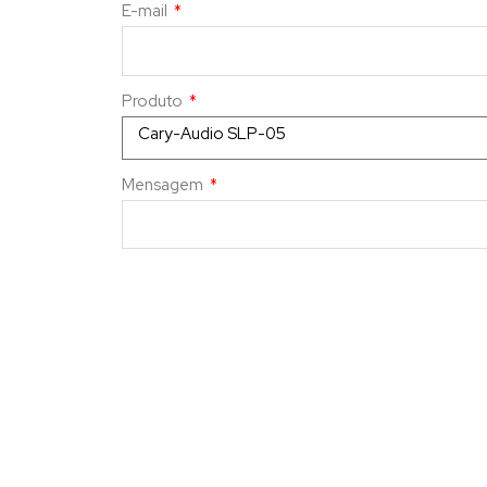
E-mail
Produto
Mensagem