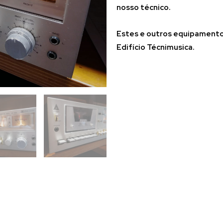
nosso técnico.
Estes e outros equipament
Edifício Técnimusica.