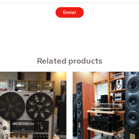
Enviar
Related products