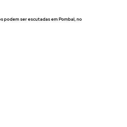
os podem ser escutadas em Pombal, no