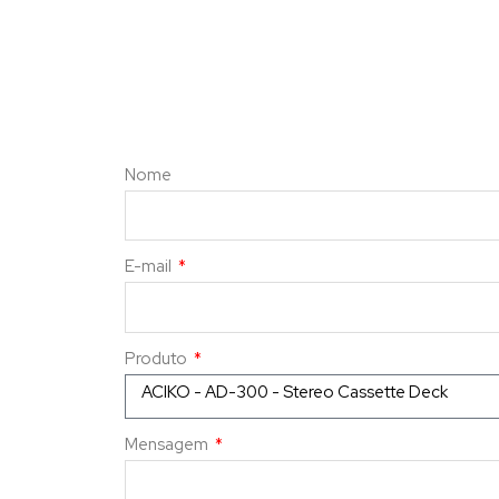
Nome
E-mail
Produto
Mensagem