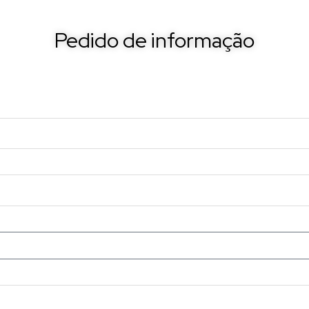
Pedido de informação