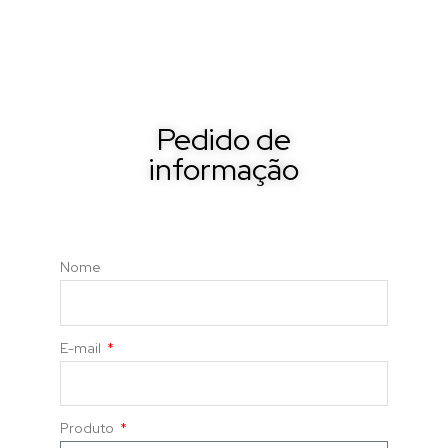
Pedido de
informação
Nome
E-mail
Produto