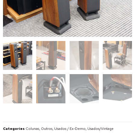
Categories
Colunas, Outros
,
Usados / Ex-Demo
,
Usados/Vintage