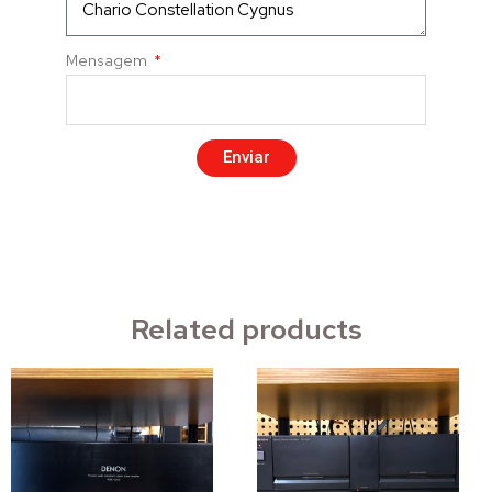
Mensagem
Enviar
Related products