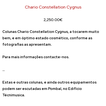
Chario Constellation Cygnus
2,250.00
€
Colunas
Chario Constellation Cygnus
, a tocarem muito
bem, e em óptimo estado cosmético, conforme as
fotografias as apresentam.
Para mais informações contacte-nos.
…
Estas e outras colunas, e ainda outros equipamentos
podem ser escutadas em Pombal, no Edifício
Técnimusica.