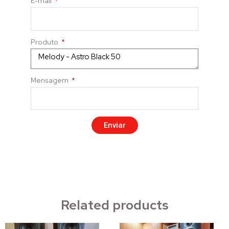
E-mail
Produto
Mensagem
Enviar
Related products