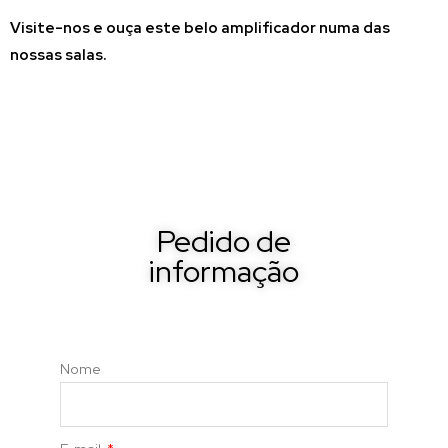
Visite-nos e ouça este belo amplificador numa das
nossas salas.
Pedido de
informação
Nome