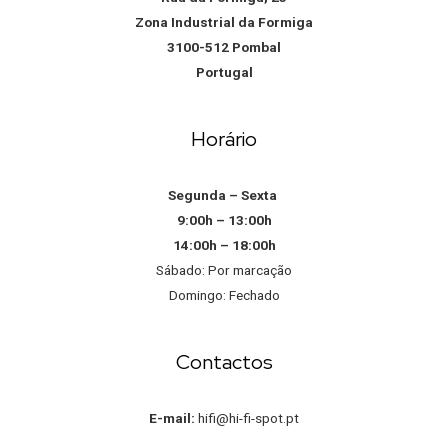
Zona Industrial da Formiga
3100-512 Pombal
Portugal
Horário
Segunda – Sexta
9:00h – 13:00h
14:00h – 18:00h
Sábado: Por marcação
Domingo: Fechado
Contactos
E-mail:
hifi@hi-fi-spot.pt