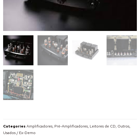
Categories
Amplificadores, Pré-Amplificadores, Leitores de CD, Outros
,
Usados / Ex-Demo