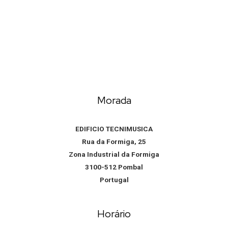
Morada
EDIFICIO TECNIMUSICA
Rua da Formiga, 25
Zona Industrial da Formiga
3100-512 Pombal
Portugal
Horário