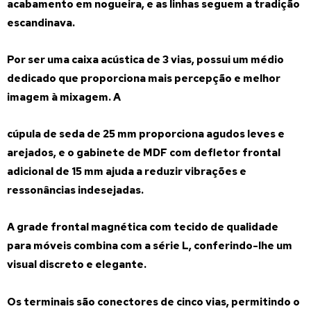
acabamento em nogueira, e as linhas seguem a tradição
escandinava.
Por ser uma caixa acústica de 3 vias, possui um médio
dedicado que proporciona mais percepção e melhor
imagem à mixagem. A
cúpula de seda de 25 mm proporciona agudos leves e
arejados, e o gabinete de MDF com defletor frontal
adicional de 15 mm ajuda a reduzir vibrações e
ressonâncias indesejadas.
A grade frontal magnética com tecido de qualidade
para móveis combina com a série L, conferindo-lhe um
visual discreto e elegante.
Os terminais são conectores de cinco vias, permitindo o