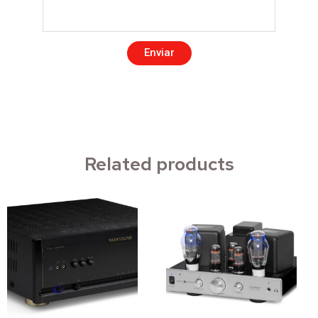
Enviar
Related products