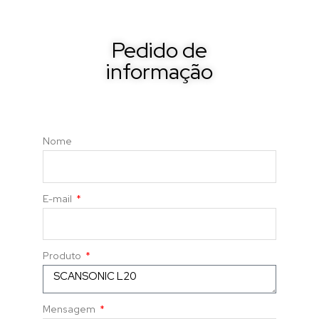
Pedido de
informação
Nome
E-mail
Produto
Mensagem