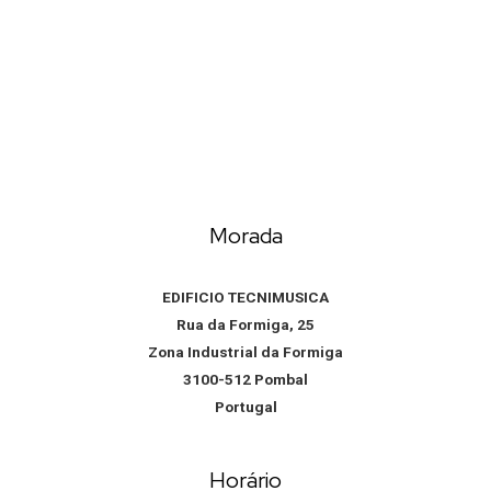
Morada
EDIFICIO TECNIMUSICA
Rua da Formiga, 25
Zona Industrial da Formiga
3100-512 Pombal
Portugal
Horário