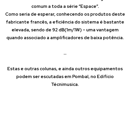
comum a toda a série “Espace”.
Como seria de esperar, conhecendo os produtos deste
fabricante francês, a eficiência do sistema é bastante
elevada, sendo de 92 dB(1m/1W) – uma vantagem
quando associado a amplificadores de baixa potência.
…
Estas e outras colunas, e ainda outros equipamentos
podem ser escutadas em Pombal, no Edifício
Técnimusica.