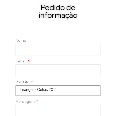
Pedido de
informação
Nome
E-mail
Produto
Mensagem