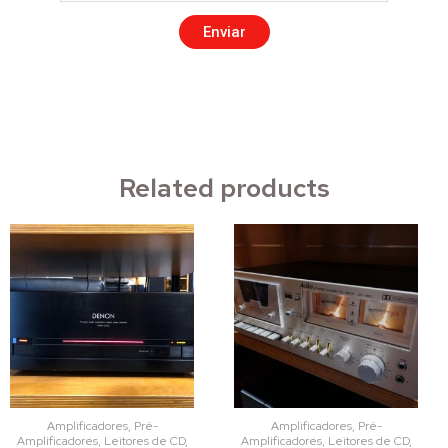
Enviar
Related products
Amplificadores, Pré-
Amplificadores, Pré-
Amplificadores, Leitores de CD,
Amplificadores, Leitores de CD,