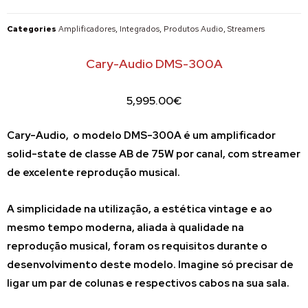
Categories
Amplificadores
,
Integrados
,
Produtos Audio
,
Streamers
Cary-Audio DMS-300A
5,995.00
€
Cary-Audio, o modelo DMS-300A é
um amplificador
solid-state de classe AB de 75W por canal, com streamer
de excelente reprodução musical.
A simplicidade na utilização, a estética vintage e ao
mesmo tempo moderna, aliada à qualidade na
reprodução musical, foram os requisitos durante o
desenvolvimento deste modelo. Imagine só
precisar de
ligar um par de colunas e respectivos cabos na sua sala.