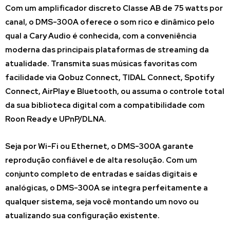
Com um amplificador discreto Classe AB de 75 watts por
canal, o DMS-300A oferece o som rico e dinâmico pelo
qual a Cary Audio é conhecida, com a conveniência
moderna das principais plataformas de streaming da
atualidade. Transmita suas músicas favoritas com
facilidade via Qobuz Connect, TIDAL Connect, Spotify
Connect, AirPlay e Bluetooth, ou assuma o controle total
da sua biblioteca digital com a compatibilidade com
Roon Ready e UPnP/DLNA.
Seja por Wi-Fi ou Ethernet, o DMS-300A garante
reprodução confiável e de alta resolução. Com um
conjunto completo de entradas e saídas digitais e
analógicas, o DMS-300A se integra perfeitamente a
qualquer sistema, seja você montando um novo ou
atualizando sua configuração existente.