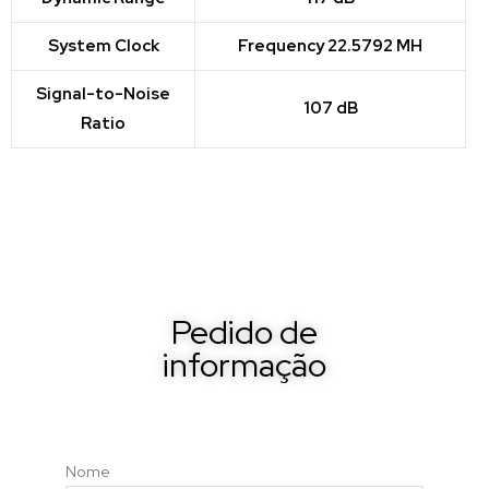
System Clock
Frequency 22.5792 MH
Signal-to-Noise
107 dB
Ratio
Pedido de
informação
Nome