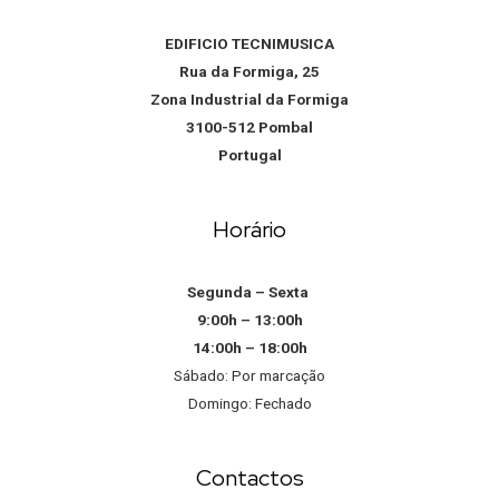
EDIFICIO TECNIMUSICA
Rua da Formiga, 25
Zona Industrial da Formiga
3100-512 Pombal
Portugal
Horário
Segunda – Sexta
9:00h – 13:00h
14:00h – 18:00h
Sábado: Por marcação
Domingo: Fechado
Contactos