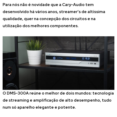
Para nós não é novidade que a Cary-Audio tem
desenvolvido há vários anos, streamer’s de altíssima
qualidade, quer na concepção dos circuitos e na
utilização dos melhores componentes.
O DMS-300A reúne o melhor de dois mundos: tecnologia
de streaming e amplificação de alto desempenho, tudo
num só aparelho elegante e potente.