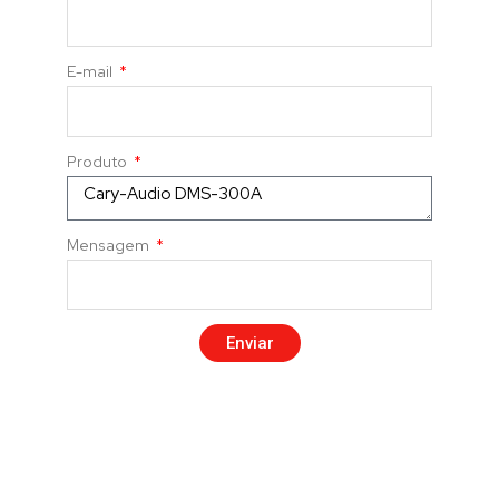
E-mail
Produto
Mensagem
Enviar